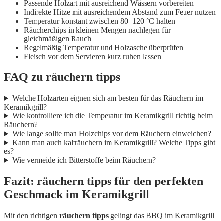
Passende Holzart mit ausreichend Wässern vorbereiten
Indirekte Hitze mit ausreichendem Abstand zum Feuer nutzen
Temperatur konstant zwischen 80–120 °C halten
Räucherchips in kleinen Mengen nachlegen für
gleichmäßigen Rauch
Regelmäßig Temperatur und Holzasche überprüfen
Fleisch vor dem Servieren kurz ruhen lassen
FAQ zu räuchern tipps
Welche Holzarten eignen sich am besten für das Räuchern im
Keramikgrill?
Wie kontrolliere ich die Temperatur im Keramikgrill richtig beim
Räuchern?
Wie lange sollte man Holzchips vor dem Räuchern einweichen?
Kann man auch kalträuchern im Keramikgrill? Welche Tipps gibt
es?
Wie vermeide ich Bitterstoffe beim Räuchern?
Fazit: räuchern tipps für den perfekten
Geschmack im Keramikgrill
Mit den richtigen
räuchern tipps
gelingt das BBQ im Keramikgrill