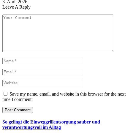
3. April 2026
Leave A Reply
Save my name, email, and website in this browser for the next
time I comment.
So gelingt die Einweggrillentsorgung sauber und
verantwortungsvoll im Alltag