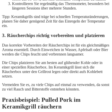
Kontrollieren Sie regelmäßig das Thermometer, besonders bei
längeren Sessions über mehrere Stunden.
Tipp: Keramikgrills sind träge bei schnellen Temperaturänderungen,
planen Sie daher genügend Zeit für das Einregeln der Temperatur
ein.
3. Räucherchips richtig vorbereiten und platzieren
Das korrekte Vorbereiten der Räucherchips ist für ein gleichmäßiges
Aroma essentiell. Durch Einweichen in Wasser, Apfelsaft oder Bier
werden die Chips feucht und verbrennen langsamer.
Die Chips platzieren Sie am besten auf glühender Kohle oder in
einer speziellen Räucherbox. Im Keramikgrill lässt sich die
Räucherbox unter den Grillrost legen oder direkt aufs Kohlebett
setzen.
Vermeiden Sie es, zu viele Chips auf einmal zu verwenden, da sonst
zu viel Rauch und Bitterstoffe entstehen könnten.
Praxisbeispiel: Pulled Pork im
Keramikgrill räuchern