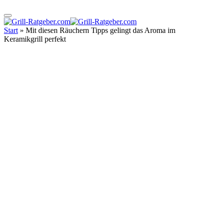
Start
»
Mit diesen Räuchern Tipps gelingt das Aroma im
Keramikgrill perfekt