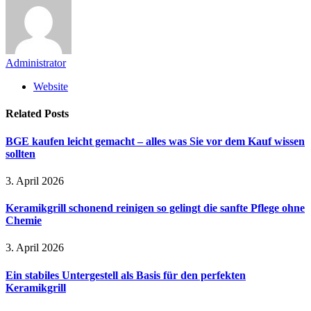
Administrator
Website
Related
Posts
BGE kaufen leicht gemacht – alles was Sie vor dem Kauf wissen
sollten
3. April 2026
Keramikgrill schonend reinigen so gelingt die sanfte Pflege ohne
Chemie
3. April 2026
Ein stabiles Untergestell als Basis für den perfekten
Keramikgrill