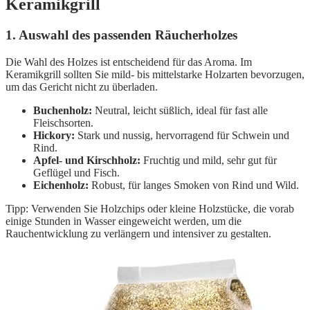
Keramikgrill
1. Auswahl des passenden Räucherholzes
Die Wahl des Holzes ist entscheidend für das Aroma. Im
Keramikgrill sollten Sie mild- bis mittelstarke Holzarten bevorzugen,
um das Gericht nicht zu überladen.
Buchenholz:
Neutral, leicht süßlich, ideal für fast alle
Fleischsorten.
Hickory:
Stark und nussig, hervorragend für Schwein und
Rind.
Apfel- und Kirschholz:
Fruchtig und mild, sehr gut für
Geflügel und Fisch.
Eichenholz:
Robust, für langes Smoken von Rind und Wild.
Tipp: Verwenden Sie Holzchips oder kleine Holzstücke, die vorab
einige Stunden in Wasser eingeweicht werden, um die
Rauchentwicklung zu verlängern und intensiver zu gestalten.