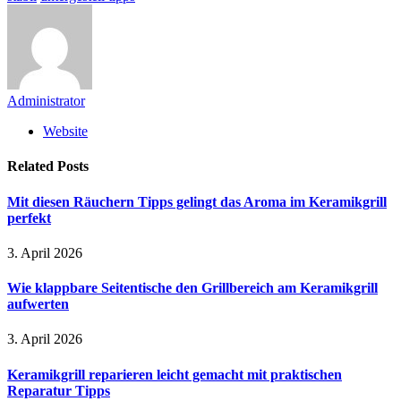
Administrator
Website
Related
Posts
Mit diesen Räuchern Tipps gelingt das Aroma im Keramikgrill
perfekt
3. April 2026
Wie klappbare Seitentische den Grillbereich am Keramikgrill
aufwerten
3. April 2026
Keramikgrill reparieren leicht gemacht mit praktischen
Reparatur Tipps