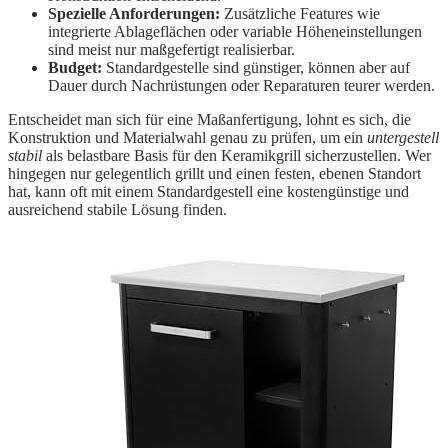
Spezielle Anforderungen:
Zusätzliche Features wie
integrierte Ablageflächen oder variable Höheneinstellungen
sind meist nur maßgefertigt realisierbar.
Budget:
Standardgestelle sind günstiger, können aber auf
Dauer durch Nachrüstungen oder Reparaturen teurer werden.
Entscheidet man sich für eine Maßanfertigung, lohnt es sich, die
Konstruktion und Materialwahl genau zu prüfen, um ein
untergestell
stabil
als belastbare Basis für den Keramikgrill sicherzustellen. Wer
hingegen nur gelegentlich grillt und einen festen, ebenen Standort
hat, kann oft mit einem Standardgestell eine kostengünstige und
ausreichend stabile Lösung finden.