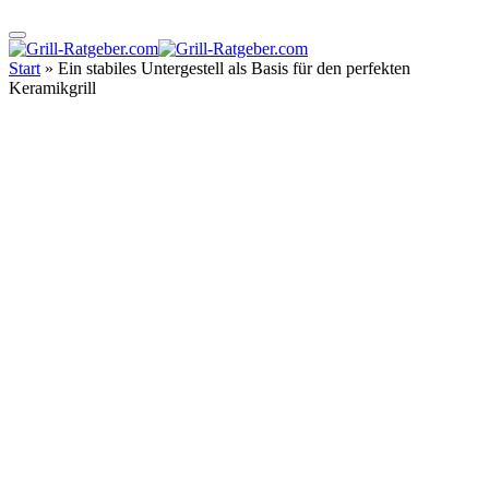
Start
»
Ein stabiles Untergestell als Basis für den perfekten
Keramikgrill