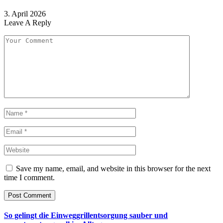
3. April 2026
Leave A Reply
Save my name, email, and website in this browser for the next
time I comment.
So gelingt die Einweggrillentsorgung sauber und