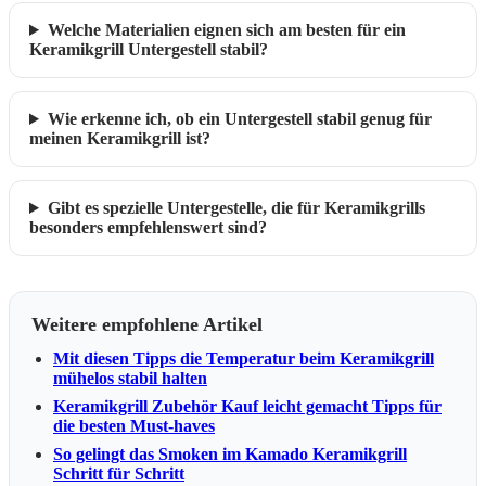
Welche Materialien eignen sich am besten für ein
Keramikgrill Untergestell stabil?
Wie erkenne ich, ob ein Untergestell stabil genug für
meinen Keramikgrill ist?
Gibt es spezielle Untergestelle, die für Keramikgrills
besonders empfehlenswert sind?
Weitere empfohlene Artikel
Mit diesen Tipps die Temperatur beim Keramikgrill
mühelos stabil halten
Keramikgrill Zubehör Kauf leicht gemacht Tipps für
die besten Must-haves
So gelingt das Smoken im Kamado Keramikgrill
Schritt für Schritt