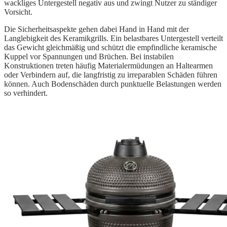
wackliges Untergestell negativ aus und zwingt Nutzer zu ständiger
Vorsicht.
Die Sicherheitsaspekte gehen dabei Hand in Hand mit der
Langlebigkeit des Keramikgrills. Ein belastbares Untergestell verteilt
das Gewicht gleichmäßig und schützt die empfindliche keramische
Kuppel vor Spannungen und Brüchen. Bei instabilen
Konstruktionen treten häufig Materialermüdungen an Haltearmen
oder Verbindern auf, die langfristig zu irreparablen Schäden führen
können. Auch Bodenschäden durch punktuelle Belastungen werden
so verhindert.