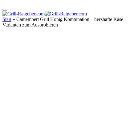
Start
»
Camembert Grill Honig Kombination – herzhafte Käse-
Varianten zum Ausprobieren