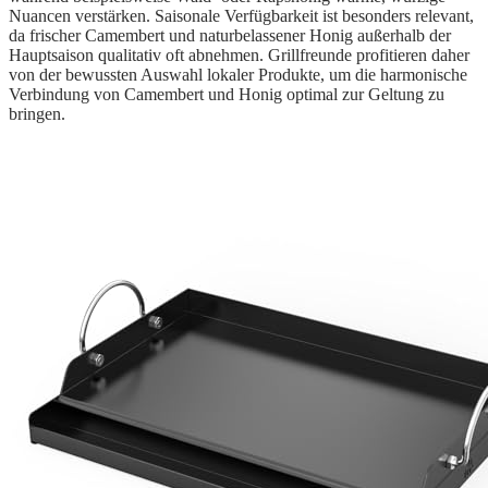
Nuancen verstärken. Saisonale Verfügbarkeit ist besonders relevant,
da frischer Camembert und naturbelassener Honig außerhalb der
Hauptsaison qualitativ oft abnehmen. Grillfreunde profitieren daher
von der bewussten Auswahl lokaler Produkte, um die harmonische
Verbindung von Camembert und Honig optimal zur Geltung zu
bringen.