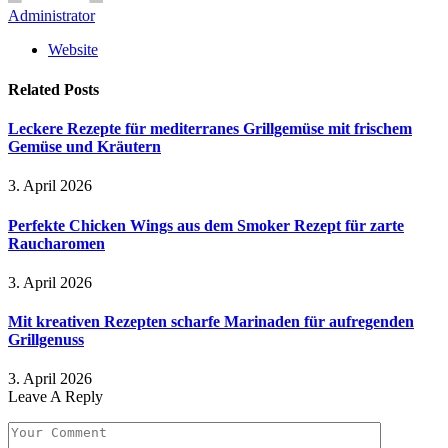
Administrator
Website
Related
Posts
Leckere Rezepte für mediterranes Grillgemüse mit frischem
Gemüse und Kräutern
3. April 2026
Perfekte Chicken Wings aus dem Smoker Rezept für zarte
Raucharomen
3. April 2026
Mit kreativen Rezepten scharfe Marinaden für aufregenden
Grillgenuss
3. April 2026
Leave A Reply