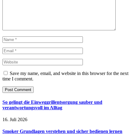
Save my name, email, and website in this browser for the next
time I comment.
So gelingt die Einweggrillentsorgung sauber und
verantwortungsvoll im Alltag
16. Juli 2026
Smoker Grundlagen verstehen und sicher bedienen lernen