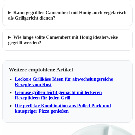
Kann gegrillter Camembert mit Honig auch vegetarisch
als Grillgericht dienen?
Wie lange sollte Camembert mit Honig idealerweise
gegrillt werden?
Weitere empfohlene Artikel
Leckere Grillkäse Ideen für abwechslungsreiche
Rezepte vom Rost
Gemüse grillen leicht gemacht mit leckeren
Rezeptideen für jeden Grill
Die perfekte Kombination aus Pulled Pork und
knuspriger Pizza genießen