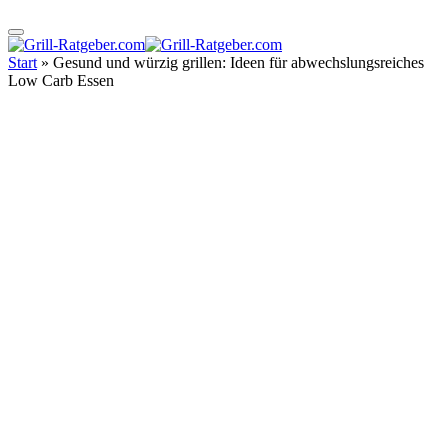
Start
»
Gesund und würzig grillen: Ideen für abwechslungsreiches
Low Carb Essen