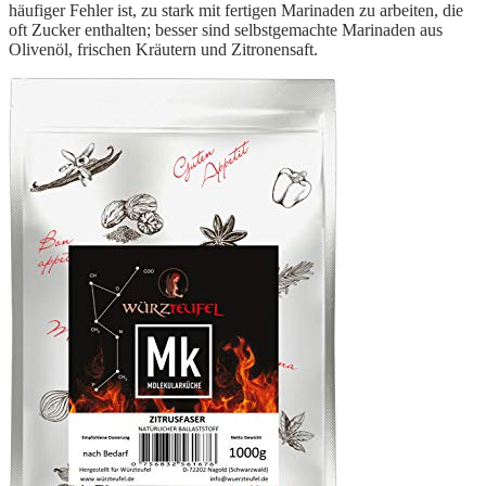
häufiger Fehler ist, zu stark mit fertigen Marinaden zu arbeiten, die
oft Zucker enthalten; besser sind selbstgemachte Marinaden aus
Olivenöl, frischen Kräutern und Zitronensaft.