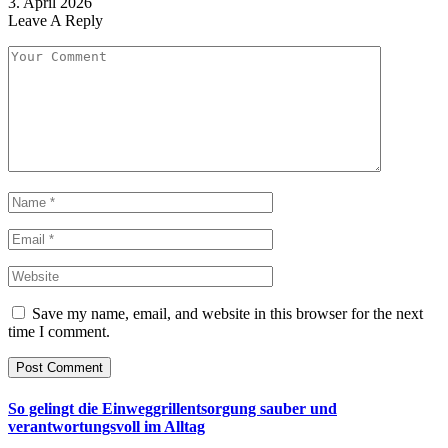
3. April 2026
Leave A Reply
Save my name, email, and website in this browser for the next
time I comment.
So gelingt die Einweggrillentsorgung sauber und
verantwortungsvoll im Alltag