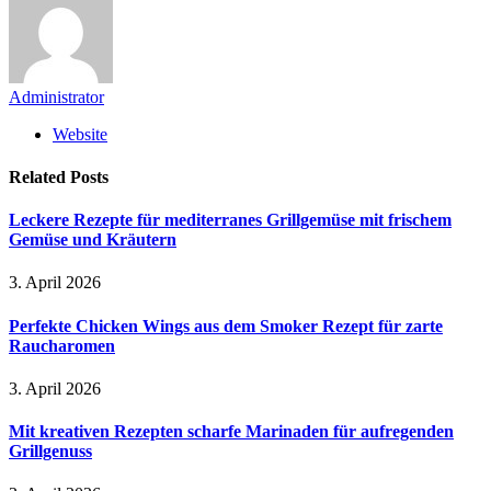
Administrator
Website
Related
Posts
Leckere Rezepte für mediterranes Grillgemüse mit frischem
Gemüse und Kräutern
3. April 2026
Perfekte Chicken Wings aus dem Smoker Rezept für zarte
Raucharomen
3. April 2026
Mit kreativen Rezepten scharfe Marinaden für aufregenden
Grillgenuss