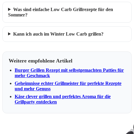
Was sind einfache Low Carb Grillrezepte für den
Sommer?
Kann ich auch im Winter Low Carb grillen?
Weitere empfohlene Artikel
Burger Grillen Rezept mit selbstgemachten Patties für
mehr Geschmack
Geheimnisse echter Grillmeister für perfekte Rezepte
und mehr Genuss
Käse clever grillen und perfektes Aroma für die
Grillparty entdecken