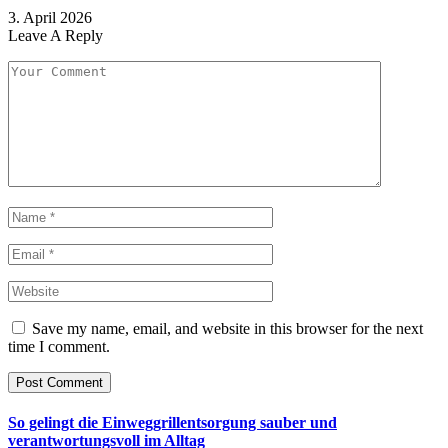
3. April 2026
Leave A Reply
Save my name, email, and website in this browser for the next
time I comment.
So gelingt die Einweggrillentsorgung sauber und
verantwortungsvoll im Alltag