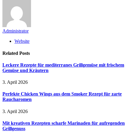
Administrator
Website
Related
Posts
Leckere Rezepte für mediterranes Grillgemüse mit frischem
Gemüse und Kräutern
3. April 2026
Perfekte Chicken Wings aus dem Smoker Rezept für zarte
Raucharomen
3. April 2026
Mit kreativen Rezepten scharfe Marinaden für aufregenden
Grillgenuss