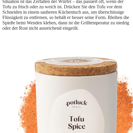
Situation ist das Zerfallen der Würfel – das passiert oft, wenn der
Tofu zu frisch oder zu weich ist. Drücken Sie den Tofu vor dem
Schneiden in einem sauberen Küchentuch aus, um überschüssige
Flüssigkeit zu entfernen, so behält er besser seine Form. Bleiben die
Spieße beim Wenden kleben, dann ist die Grilltemperatur zu niedrig
oder der Rost nicht ausreichend eingeölt.