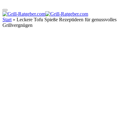
Start
»
Leckere Tofu Spieße Rezeptideen für genussvolles
Grillvergnügen