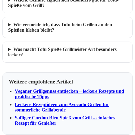
Spieße vom Grill?
Wie vermeide ich, dass Tofu beim Grillen an den
Spießen kleben bleibt?
Was macht Tofu Spieße Grillmeister Art besonders
lecker?
Weitere empfohlene Artikel
Veganer Grillgenuss entdecken – leckere Rezepte und
praktische Tipps
Leckere Rezeptideen zum Avocado Grillen für
sommerliche Grillabende
Saftiger Cordon Bleu Spieß vom Grill – einfaches
Rezept für Genießer