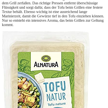
dem Grill zerfallen. Das richtige Pressen entfernt überschüssige
Flüssigkeit und sorgt dafür, dass der Tofu beim Grillen eine festere
Textur behält. Ebenso wichtig ist eine ausreichend lange
Marinierzeit, damit die Gewürze tief in den Tofu einziehen können.
Nur so entsteht ein intensives Aroma, das beim Grillen zur Geltung
kommt.