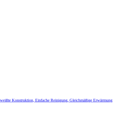
schweißte Konstruktion, Einfache Reinigung, Gleichmäßige Erwärmung