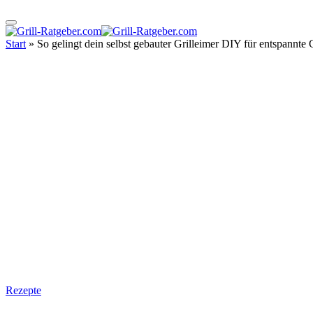
Start
»
So gelingt dein selbst gebauter Grilleimer DIY für entspannte 
Rezepte