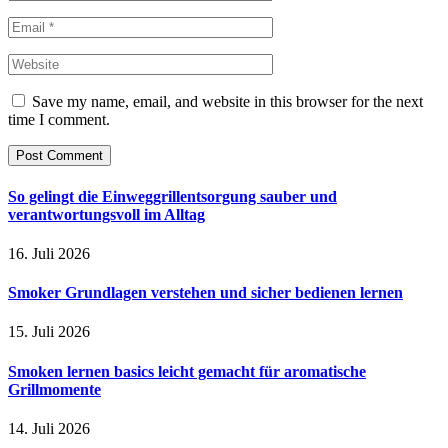
Save my name, email, and website in this browser for the next
time I comment.
So gelingt die Einweggrillentsorgung sauber und
verantwortungsvoll im Alltag
16. Juli 2026
Smoker Grundlagen verstehen und sicher bedienen lernen
15. Juli 2026
Smoken lernen basics leicht gemacht für aromatische
Grillmomente
14. Juli 2026