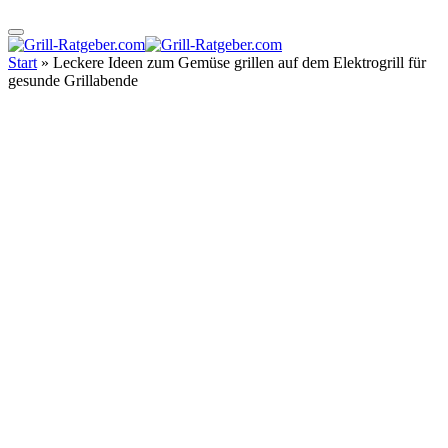
Start
»
Leckere Ideen zum Gemüse grillen auf dem Elektrogrill für
gesunde Grillabende