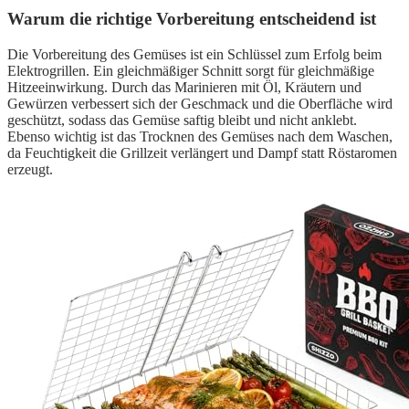
Warum die richtige Vorbereitung entscheidend ist
Die Vorbereitung des Gemüses ist ein Schlüssel zum Erfolg beim
Elektrogrillen. Ein gleichmäßiger Schnitt sorgt für gleichmäßige
Hitzeeinwirkung. Durch das Marinieren mit Öl, Kräutern und
Gewürzen verbessert sich der Geschmack und die Oberfläche wird
geschützt, sodass das Gemüse saftig bleibt und nicht anklebt.
Ebenso wichtig ist das Trocknen des Gemüses nach dem Waschen,
da Feuchtigkeit die Grillzeit verlängert und Dampf statt Röstaromen
erzeugt.