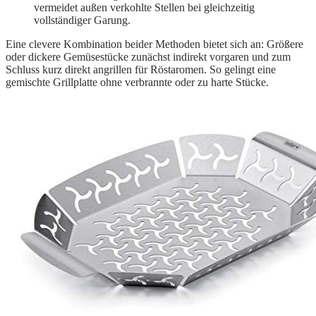
vermeidet außen verkohlte Stellen bei gleichzeitig
vollständiger Garung.
Eine clevere Kombination beider Methoden bietet sich an: Größere
oder dickere Gemüsestücke zunächst indirekt vorgaren und zum
Schluss kurz direkt angrillen für Röstaromen. So gelingt eine
gemischte Grillplatte ohne verbrannte oder zu harte Stücke.