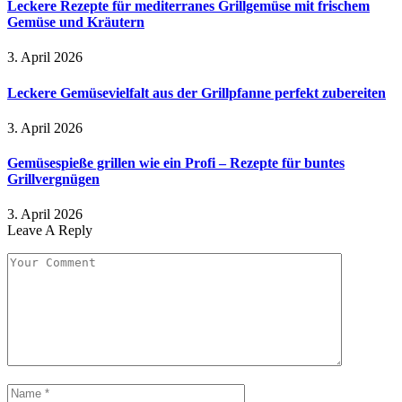
Leckere Rezepte für mediterranes Grillgemüse mit frischem
Gemüse und Kräutern
3. April 2026
Leckere Gemüsevielfalt aus der Grillpfanne perfekt zubereiten
3. April 2026
Gemüsespieße grillen wie ein Profi – Rezepte für buntes
Grillvergnügen
3. April 2026
Leave A Reply