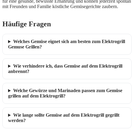
für eine gesunde, bewusste Ernährung und können jederzeit spontan
mit Freunden und Familie köstliche Gemüsegerichte zaubern.
Häufige Fragen
Welches Gemüse eignet sich am besten zum Elektrogrill
Gemuse Grillen?
Wie verhindere ich, dass Gemüse auf dem Elektrogrill
anbrennt?
Welche Gewürze und Marinaden passen zum Gemüse
grillen auf dem Elektrogrill?
Wie lange sollte Gemüse auf dem Elektrogrill gegrillt
werden?