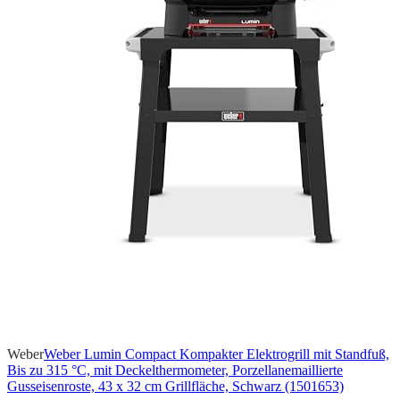
Weber
Weber Lumin Compact Kompakter Elektrogrill mit Standfuß,
Bis zu 315 °C, mit Deckelthermometer, Porzellanemaillierte
Gusseisenroste, 43 x 32 cm Grillfläche, Schwarz (1501653)