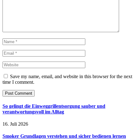
Save my name, email, and website in this browser for the next
time I comment.
So gelingt die Einweggrillentsorgung sauber und
verantwortungsvoll im Alltag
16. Juli 2026
Smoker Grundlagen verstehen und sicher bedienen lernen