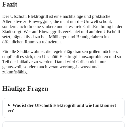
Fazit
Der Ufschötti Elektrogrill ist eine nachhaltige und praktische
Alternative zu Einweggrills, die nicht nur die Umwelt schont,
sondern auch für eine saubere und stressfreie Grill-Erfahrung in der
Stadt sorgt. Wer auf Einweggrills verzichtet und auf den Ufschötti
setzt, trägt aktiv dazu bei, Müllberge und Brandgefahren im
öffentlichen Raum zu reduzieren.
Für alle Stadtbewohner, die regelmäßig draußen grillen möchten,
empfiehlt es sich, den Ufschötti Elektrogrill auszuprobieren und so
Teil der Initiative zu werden. Damit wird Grillen nicht nur
genussvoll, sondern auch verantwortungsbewusst und
zukunftsfähig.
Häufige Fragen
Was ist der Ufschötti Elektrogrill und wie funktioniert
er?