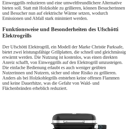
Einweggrills reduzieren und eine umweltfreundlichere Alternative
bieten soll. Statt mit Holzkohle zu grillieren, können Besucherinnen
und Besucher nun auf elektrische Wärme setzen, wodurch
Emissionen und Abfall stark minimiert werden.
Funktionsweise und Besonderheiten des Ufschötti
Elektrogrills
Der Ufschötti Elektrogrill, ein Modell der Marke Christie Parksafe,
bietet zwei leistungsfähige Grillplatten, die schnell und gleichmässig
erwärmt werden. Die Nutzung ist kostenlos, was einen direkten
Anreiz schafft, von Einweggrills auf den Elektrogrill umzusteigen.
Die einfache Bedienung erlaubt es auch weniger geübten
Nutzerinnen und Nutzern, sicher und ohne Risiko zu grillieren.
Anders als bei Holzkohlegrills entstehen keine offenen Flammen
und keine Dauerhitze, was die Gefahr von Wald- und
Flächenbränden erheblich reduziert.