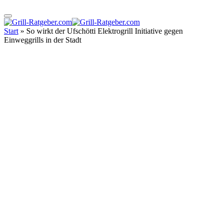
Start
»
So wirkt der Ufschötti Elektrogrill Initiative gegen
Einweggrills in der Stadt