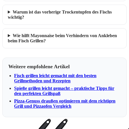
Warum ist das vorherige Trockentupfen des Fischs
wichtig?
Wie hilft Mayonnaise beim Verhindern von Ankleben
beim Fisch Grillen?
Weitere empfohlene Artikel
Fisch grillen leicht gemacht mit den besten
Grillmethoden und Rezepten
Spieße grillen leicht gemacht – praktische Tipps für
den perfekten Grillspaß
Pizza-Genuss draußen optimieren mit dem richtigen
Grill und Pizzaofen Vergleich