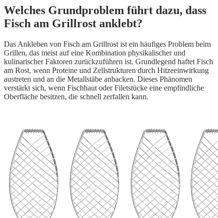
Welches Grundproblem führt dazu, dass
Fisch am Grillrost anklebt?
Das Ankleben von Fisch am Grillrost ist ein häufiges Problem beim
Grillen, das meist auf eine Kombination physikalischer und
kulinarischer Faktoren zurückzuführen ist. Grundlegend haftet Fisch
am Rost, wenn Proteine und Zellstrukturen durch Hitzeeinwirkung
austreten und an die Metallstäbe anbacken. Dieses Phänomen
verstärkt sich, wenn Fischhaut oder Filetstücke eine empfindliche
Oberfläche besitzen, die schnell zerfallen kann.