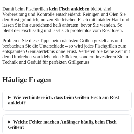
Damit beim Fischgrillen
kein Fisch ankleben
bleibt, sind
Vorbereitung und Kontrolle entscheidend: Reinigen und Ölen Sie
den Rost gründlich, nutzen Sie frischen Fisch mit intakter Haut und
lassen Sie ihn ausreichend heiß anbraten, bevor Sie wenden. So
bleibt der Fisch saftig und lässt sich problemlos vom Rost lösen.
Probieren Sie diese Tipps beim nächsten Grillen gezielt aus und
beobachten Sie die Unterschiede – so wird jedes Fischgrillen zum
entspannten Genusserlebnis ohne Frust. Verlieren Sie keine Zeit mit
dem Umdrehen von klebenden Stücken, sondern investieren Sie in
Technik und Geduld für perfekten Grillgenuss.
Häufige Fragen
Wie verhindere ich, dass beim Grillen Fisch am Rost
anklebt?
Welche Fehler machen Anfänger häufig beim Fisch
Grillen?