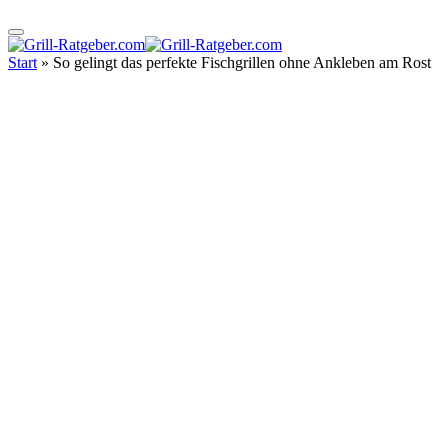
Start
»
So gelingt das perfekte Fischgrillen ohne Ankleben am Rost