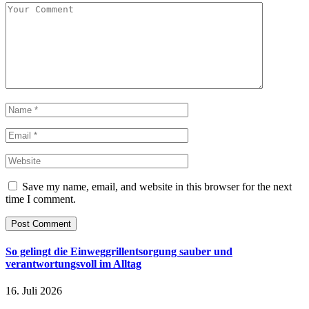
Save my name, email, and website in this browser for the next
time I comment.
So gelingt die Einweggrillentsorgung sauber und
verantwortungsvoll im Alltag
16. Juli 2026