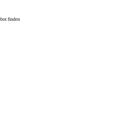
ebot finden