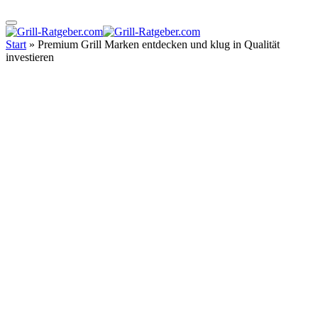
Start
»
Premium Grill Marken entdecken und klug in Qualität
investieren