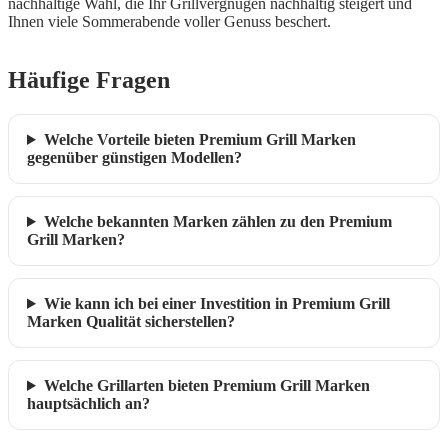
nachhaltige Wahl, die Ihr Grillvergnügen nachhaltig steigert und
Ihnen viele Sommerabende voller Genuss beschert.
Häufige Fragen
Welche Vorteile bieten Premium Grill Marken
gegenüber günstigen Modellen?
Welche bekannten Marken zählen zu den Premium
Grill Marken?
Wie kann ich bei einer Investition in Premium Grill
Marken Qualität sicherstellen?
Welche Grillarten bieten Premium Grill Marken
hauptsächlich an?