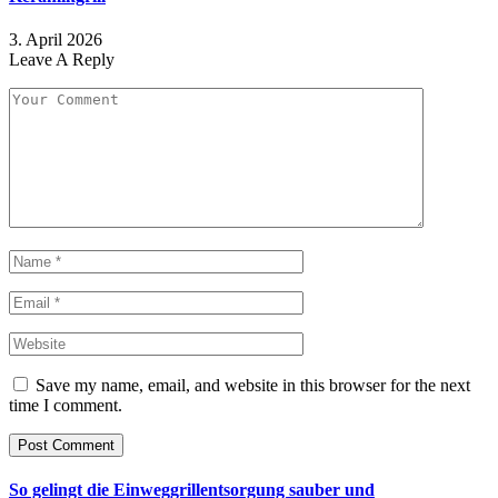
3. April 2026
Leave A Reply
Save my name, email, and website in this browser for the next
time I comment.
So gelingt die Einweggrillentsorgung sauber und