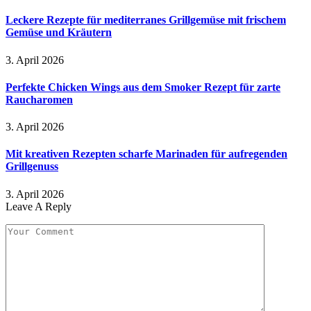
Leckere Rezepte für mediterranes Grillgemüse mit frischem
Gemüse und Kräutern
3. April 2026
Perfekte Chicken Wings aus dem Smoker Rezept für zarte
Raucharomen
3. April 2026
Mit kreativen Rezepten scharfe Marinaden für aufregenden
Grillgenuss
3. April 2026
Leave A Reply