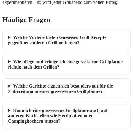
experimentieren – so wird jeder Grillabend zum vollen Erfolg.
Häufige Fragen
Welche Vorteile bieten Gusseisen Grill Rezepte
gegenüber anderen Grillmethoden?
Wie pflege und reinige ich eine gusseiserne Grillpfanne
richtig nach dem Grillen?
Welche Gerichte eignen sich besonders gut für die
Zubereitung in einer gusseisernen Grillpfanne?
Kann ich eine gusseiserne Grillpfanne auch auf
anderen Kochstellen wie Herdplatten oder
Campingkochern nutzen?