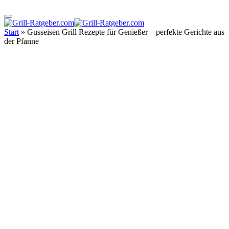
Start
»
Gusseisen Grill Rezepte für Genießer – perfekte Gerichte aus
der Pfanne