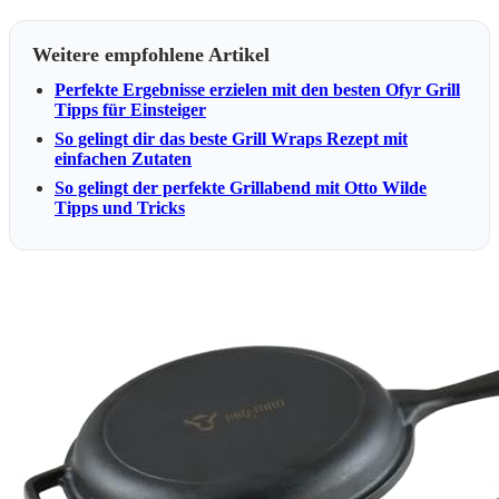
Weitere empfohlene Artikel
Perfekte Ergebnisse erzielen mit den besten Ofyr Grill
Tipps für Einsteiger
So gelingt dir das beste Grill Wraps Rezept mit
einfachen Zutaten
So gelingt der perfekte Grillabend mit Otto Wilde
Tipps und Tricks