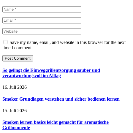
Save my name, email, and website in this browser for the next
time I comment.
So gelingt die Einweggrillentsorgung sauber und
verantwortungsvoll im Alltag
16. Juli 2026
Smoker Grundlagen verstehen und sicher bedienen lernen
15. Juli 2026
Smoken lernen basics leicht gemacht für aromatische
Grillmomente