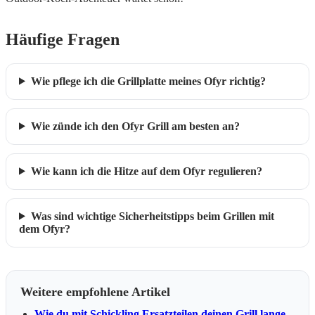
Häufige Fragen
Wie pflege ich die Grillplatte meines Ofyr richtig?
Wie zünde ich den Ofyr Grill am besten an?
Wie kann ich die Hitze auf dem Ofyr regulieren?
Was sind wichtige Sicherheitstipps beim Grillen mit
dem Ofyr?
Weitere empfohlene Artikel
Wie du mit Schickling Ersatzteilen deinen Grill lange