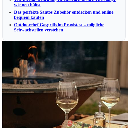
wie neu hältst
Das perfekte Santos Zubehör entdecken und online
bequem kaufen
Outdoorchef Gasgrills im Praxistest – mögliche
Schwachstellen verstehen