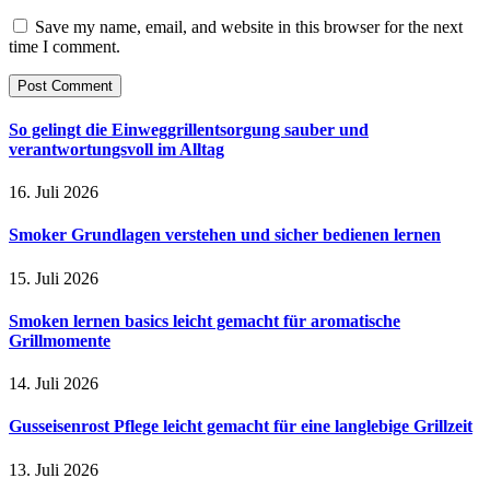
Save my name, email, and website in this browser for the next
time I comment.
So gelingt die Einweggrillentsorgung sauber und
verantwortungsvoll im Alltag
16. Juli 2026
Smoker Grundlagen verstehen und sicher bedienen lernen
15. Juli 2026
Smoken lernen basics leicht gemacht für aromatische
Grillmomente
14. Juli 2026
Gusseisenrost Pflege leicht gemacht für eine langlebige Grillzeit
13. Juli 2026