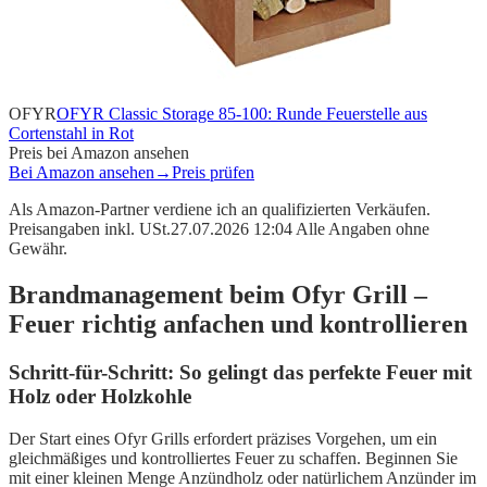
OFYR
OFYR Classic Storage 85-100: Runde Feuerstelle aus
Cortenstahl in Rot
Preis bei Amazon ansehen
Bei Amazon ansehen
→
Preis prüfen
Als Amazon-Partner verdiene ich an qualifizierten Verkäufen.
Preisangaben inkl. USt.27.07.2026 12:04 Alle Angaben ohne
Gewähr.
Brandmanagement beim Ofyr Grill –
Feuer richtig anfachen und kontrollieren
Schritt-für-Schritt: So gelingt das perfekte Feuer mit
Holz oder Holzkohle
Der Start eines Ofyr Grills erfordert präzises Vorgehen, um ein
gleichmäßiges und kontrolliertes Feuer zu schaffen. Beginnen Sie
mit einer kleinen Menge Anzündholz oder natürlichem Anzünder im