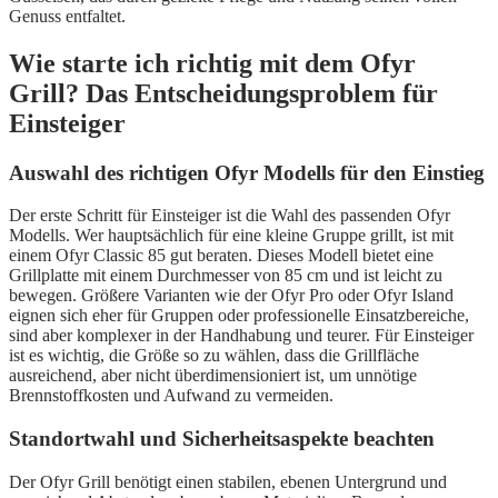
Genuss entfaltet.
Wie starte ich richtig mit dem Ofyr
Grill? Das Entscheidungsproblem für
Einsteiger
Auswahl des richtigen Ofyr Modells für den Einstieg
Der erste Schritt für Einsteiger ist die Wahl des passenden Ofyr
Modells. Wer hauptsächlich für eine kleine Gruppe grillt, ist mit
einem Ofyr Classic 85 gut beraten. Dieses Modell bietet eine
Grillplatte mit einem Durchmesser von 85 cm und ist leicht zu
bewegen. Größere Varianten wie der Ofyr Pro oder Ofyr Island
eignen sich eher für Gruppen oder professionelle Einsatzbereiche,
sind aber komplexer in der Handhabung und teurer. Für Einsteiger
ist es wichtig, die Größe so zu wählen, dass die Grillfläche
ausreichend, aber nicht überdimensioniert ist, um unnötige
Brennstoffkosten und Aufwand zu vermeiden.
Standortwahl und Sicherheitsaspekte beachten
Der Ofyr Grill benötigt einen stabilen, ebenen Untergrund und