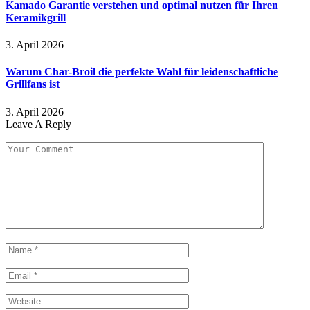
Kamado Garantie verstehen und optimal nutzen für Ihren
Keramikgrill
3. April 2026
Warum Char-Broil die perfekte Wahl für leidenschaftliche
Grillfans ist
3. April 2026
Leave A Reply