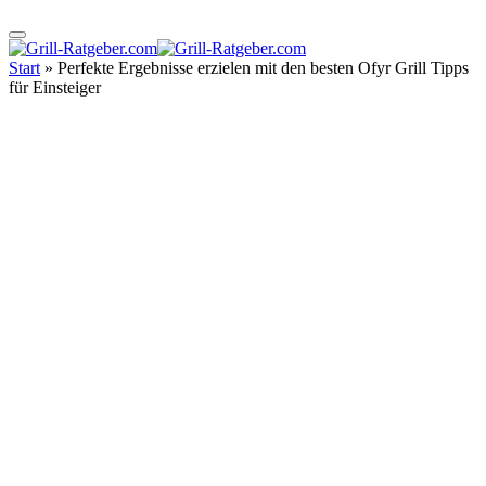
Start
»
Perfekte Ergebnisse erzielen mit den besten Ofyr Grill Tipps
für Einsteiger