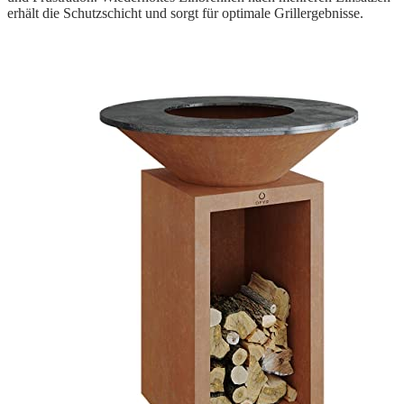
erhält die Schutzschicht und sorgt für optimale Grillergebnisse.