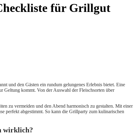
heckliste für Grillgut
annt und den Gästen ein rundum gelungenes Erlebnis bietet. Eine
 zur Geltung kommt. Von der Auswahl der Fleischsorten über
eiten zu vermeiden und den Abend harmonisch zu gestalten. Mit einer
se perfekt abgestimmt. So kann die Grillparty zum kulinarischen
h wirklich?