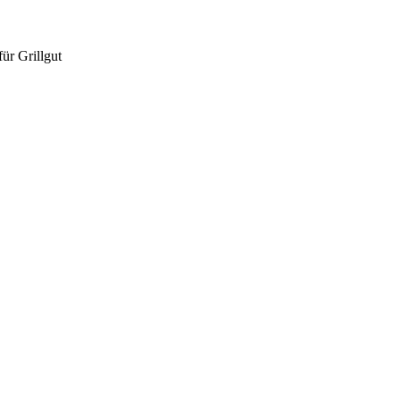
für Grillgut