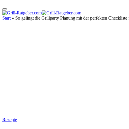
Start
»
So gelingt die Grillparty Planung mit der perfekten Checkliste 
Rezepte