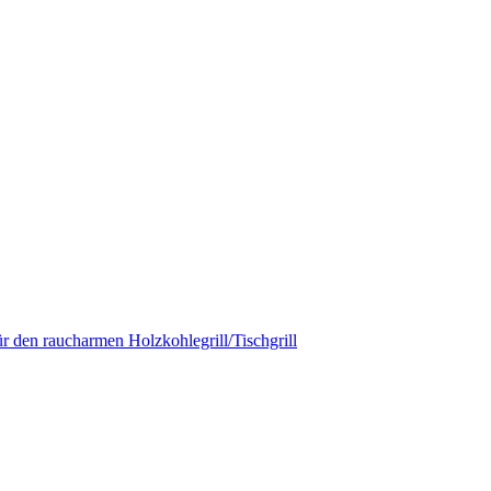
r den raucharmen Holzkohlegrill/Tischgrill