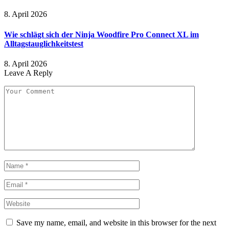
8. April 2026
Wie schlägt sich der Ninja Woodfire Pro Connect XL im
Alltagstauglichkeitstest
8. April 2026
Leave A Reply
Save my name, email, and website in this browser for the next