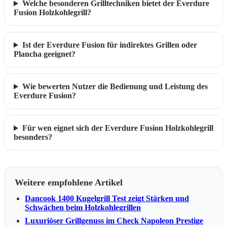
Welche besonderen Grilltechniken bietet der Everdure
Fusion Holzkohlegrill?
Ist der Everdure Fusion für indirektes Grillen oder
Plancha geeignet?
Wie bewerten Nutzer die Bedienung und Leistung des
Everdure Fusion?
Für wen eignet sich der Everdure Fusion Holzkohlegrill
besonders?
Weitere empfohlene Artikel
Dancook 1400 Kugelgrill Test zeigt Stärken und
Schwächen beim Holzkohlegrillen
Luxuriöser Grillgenuss im Check Napoleon Prestige