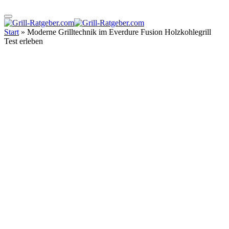
Start
»
Moderne Grilltechnik im Everdure Fusion Holzkohlegrill
Test erleben