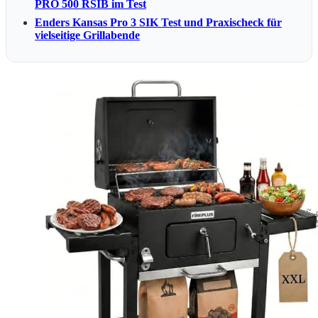
PRO 500 RSIB im Test
Enders Kansas Pro 3 SIK Test und Praxischeck für
vielseitige Grillabende