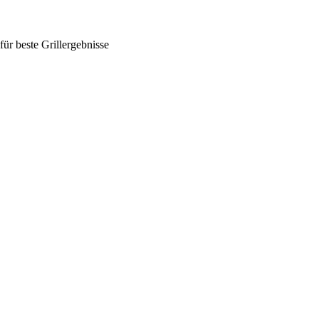
für beste Grillergebnisse