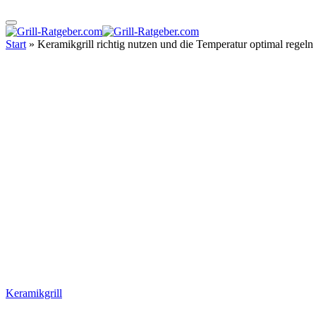
Start
»
Keramikgrill richtig nutzen und die Temperatur optimal regeln 
Keramikgrill