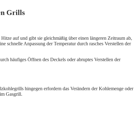
n Grills
 Hitze auf und gibt sie gleichmäßig über einen längeren Zeitraum ab,
ine schnelle Anpassung der Temperatur durch rasches Verstellen der
urch häufiges Öffnen des Deckels oder abruptes Verstellen der
 Holzkohlegrills hingegen erfordern das Verändern der Kohlemenge oder
im Gasgrill.